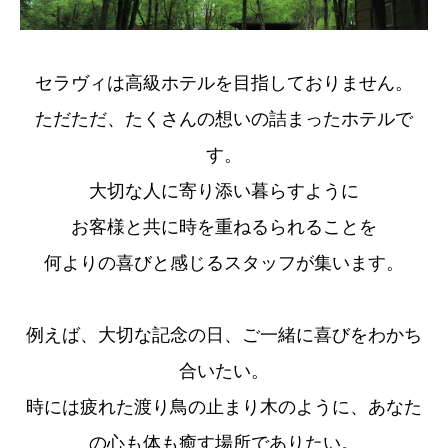
セラヴィは高級ホテルを目指しておりません。
ただただ、たくさんの想いの詰まったホテルで
す。
大切な人に寄り添い暮らすように
お客様と共に時を重ねるられることを
何よりの喜びと感じるスタッフが集います。
例えば、大切な記念の日、ご一緒に喜びをわかち
合いたい。
時には疲れた渡り鳥の止まり木のように、あなた
の心も体も癒す場所でありたい。