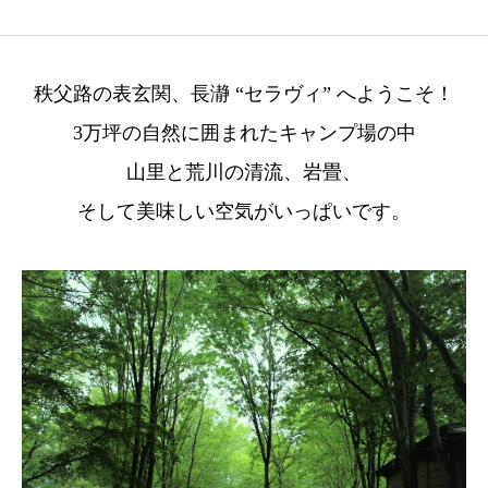
秩父路の表玄関、長瀞 “セラヴィ” へようこそ！
3万坪の自然に囲まれたキャンプ場の中
山里と荒川の清流、岩畳、
そして美味しい空気がいっぱいです。