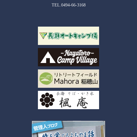
TEL.0494-66-3168