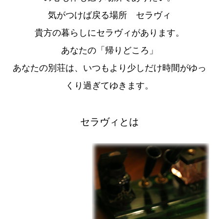
気がつけば戻る場所 セラヴィ
貴方の暮らしにセラヴィがあります。
あなたの「帰りどころ」
あなたの別荘は、いつもより少しだけ時間がゆっ
くり過ぎてゆきます。
セラヴィとは