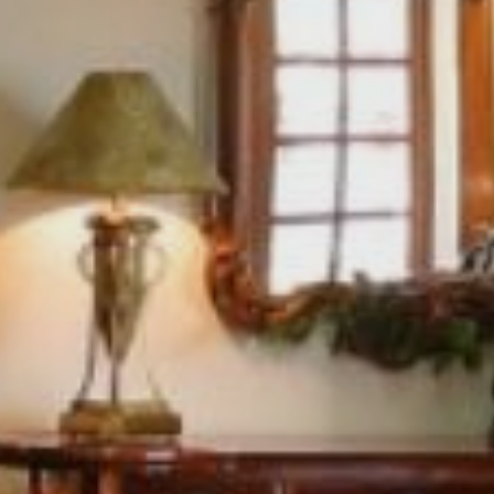
おかえりなさい